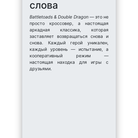
слова
Battletoads & Double Dragon
— это не
просто кроссовер, а настоящая
аркадная классика, которая
заставляет возвращаться снова и
снова. Каждый герой уникален,
каждый уровень — испытание, а
кооперативный режим —
настоящая находка для игры с
друзьями.