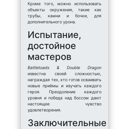
Кроме того, можно использовать
объекты окружения, такие как
трубы, камни и бочки, для
дополнительного урона.
Испытание,
достойное
мастеров
Battletoads & Double Dragon
известна своей сложностью,
награждая тех, кто готов осваивать
новые приёмы и изучать каждого
героя. Преодоление каждого
уровня и победа над боссом дают
настоящее чувство
удовлетворения.
Заключительные