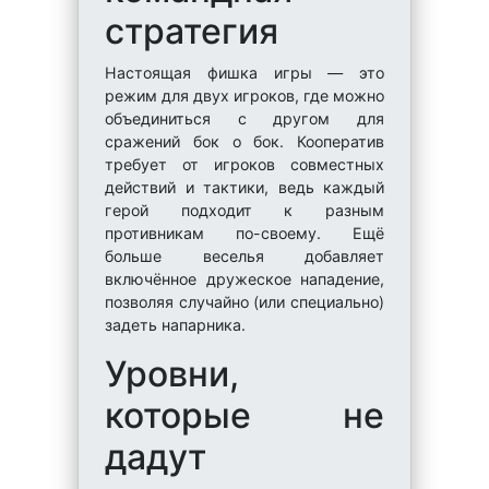
стратегия
Настоящая фишка игры — это
режим для двух игроков, где можно
объединиться с другом для
сражений бок о бок. Кооператив
требует от игроков совместных
действий и тактики, ведь каждый
герой подходит к разным
противникам по-своему. Ещё
больше веселья добавляет
включённое дружеское нападение,
позволяя случайно (или специально)
задеть напарника.
Уровни,
которые не
дадут