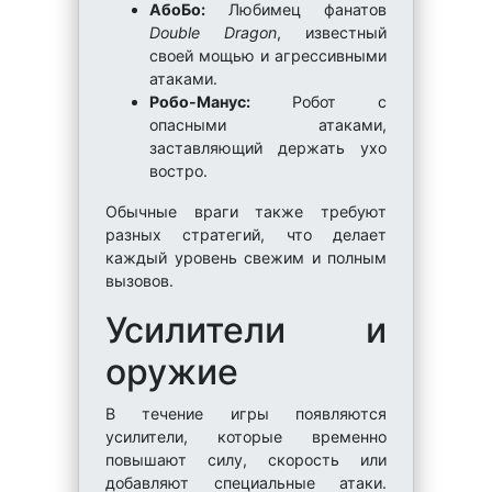
АбоБо:
Любимец фанатов
Double Dragon
, известный
своей мощью и агрессивными
атаками.
Робо-Манус:
Робот с
опасными атаками,
заставляющий держать ухо
востро.
Обычные враги также требуют
разных стратегий, что делает
каждый уровень свежим и полным
вызовов.
Усилители и
оружие
В течение игры появляются
усилители, которые временно
повышают силу, скорость или
добавляют специальные атаки.