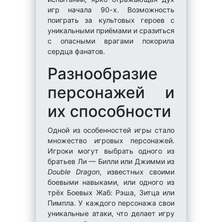
игр начала 90-х. Возможность
поиграть за культовых героев с
уникальными приёмами и сразиться
с опасными врагами покорила
сердца фанатов.
Разнообразие
персонажей и
их способности
Одной из особенностей игры стало
множество игровых персонажей.
Игроки могут выбрать одного из
братьев Ли — Билли или Джимми из
Double Dragon
, известных своими
боевыми навыками, или одного из
трёх Боевых Жаб: Рэша, Зитца или
Пимпла. У каждого персонажа свои
уникальные атаки, что делает игру