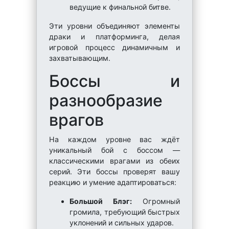
ведущие к финальной битве.
Эти уровни объединяют элементы
драки и платформинга, делая
игровой процесс динамичным и
захватывающим.
Боссы и
разнообразие
врагов
На каждом уровне вас ждёт
уникальный бой с боссом —
классическими врагами из обеих
серий. Эти боссы проверят вашу
реакцию и умение адаптироваться:
Большой Блэг:
Огромный
громила, требующий быстрых
уклонений и сильных ударов.